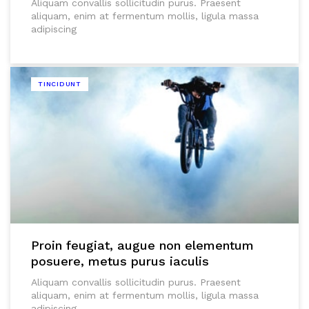
Aliquam convallis sollicitudin purus. Praesent
aliquam, enim at fermentum mollis, ligula massa
adipiscing
TINCIDUNT
Proin feugiat, augue non elementum
posuere, metus purus iaculis
Aliquam convallis sollicitudin purus. Praesent
aliquam, enim at fermentum mollis, ligula massa
adipiscing