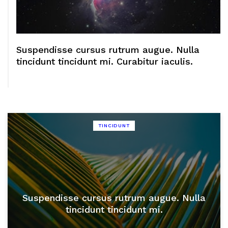
Suspendisse cursus rutrum augue. Nulla
tincidunt tincidunt mi. Curabitur iaculis.
TINCIDUNT
Suspendisse cursus rutrum augue. Nulla
tincidunt tincidunt mi.