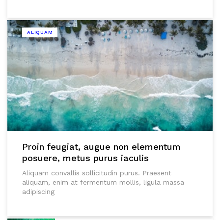
ALIQUAM
Proin feugiat, augue non elementum
posuere, metus purus iaculis
Aliquam convallis sollicitudin purus. Praesent
aliquam, enim at fermentum mollis, ligula massa
adipiscing