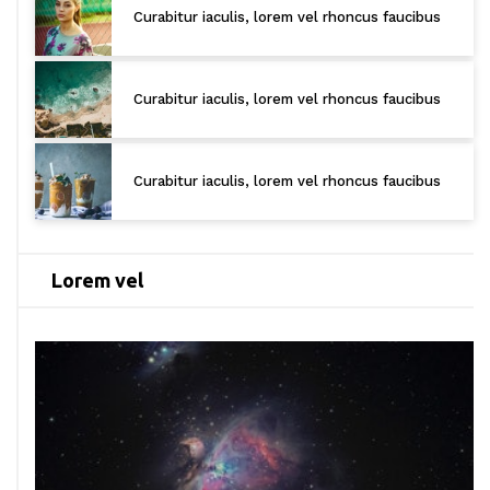
Curabitur iaculis, lorem vel rhoncus faucibus
Curabitur iaculis, lorem vel rhoncus faucibus
Curabitur iaculis, lorem vel rhoncus faucibus
Lorem vel