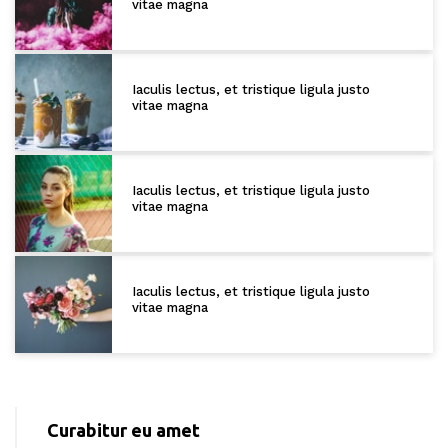
vitae magna
Iaculis lectus, et tristique ligula justo
vitae magna
Iaculis lectus, et tristique ligula justo
vitae magna
Iaculis lectus, et tristique ligula justo
vitae magna
Curabitur eu amet