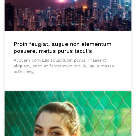
Proin feugiat, augue non elementum
posuere, metus purus iaculis
Aliquam convallis sollicitudin purus. Praesent
aliquam, enim at fermentum mollis, ligula massa
adipiscing