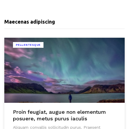
Maecenas adipiscing
PELLENTESQUE
Proin feugiat, augue non elementum
posuere, metus purus iaculis
Aliquam convallis sollicitudin purus. Praesent