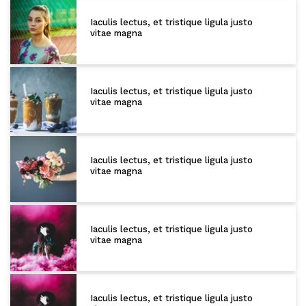
Iaculis lectus, et tristique ligula justo
vitae magna
Iaculis lectus, et tristique ligula justo
vitae magna
Iaculis lectus, et tristique ligula justo
vitae magna
Iaculis lectus, et tristique ligula justo
vitae magna
Iaculis lectus, et tristique ligula justo