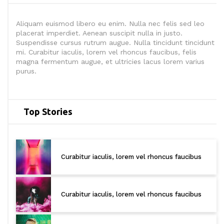
Aliquam euismod libero eu enim. Nulla nec felis sed leo
placerat imperdiet. Aenean suscipit nulla in justo.
Suspendisse cursus rutrum augue. Nulla tincidunt tincidunt
mi. Curabitur iaculis, lorem vel rhoncus faucibus, felis
magna fermentum augue, et ultricies lacus lorem varius
purus.
Top Stories
Curabitur iaculis, lorem vel rhoncus faucibus
Curabitur iaculis, lorem vel rhoncus faucibus