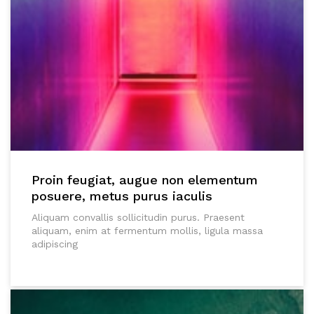
Proin feugiat, augue non elementum
posuere, metus purus iaculis
Aliquam convallis sollicitudin purus. Praesent
aliquam, enim at fermentum mollis, ligula massa
adipiscing