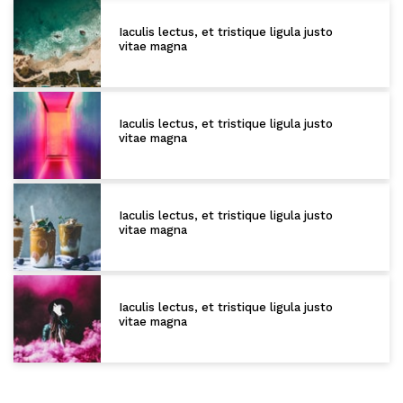
Iaculis lectus, et tristique ligula justo
vitae magna
Iaculis lectus, et tristique ligula justo
vitae magna
Iaculis lectus, et tristique ligula justo
vitae magna
Iaculis lectus, et tristique ligula justo
vitae magna