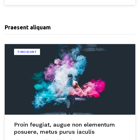
Praesent aliquam
TINCIDUNT
Proin feugiat, augue non elementum
posuere, metus purus iaculis