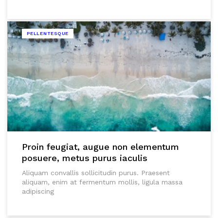
PELLENTESQUE
Proin feugiat, augue non elementum
posuere, metus purus iaculis
Aliquam convallis sollicitudin purus. Praesent
aliquam, enim at fermentum mollis, ligula massa
adipiscing