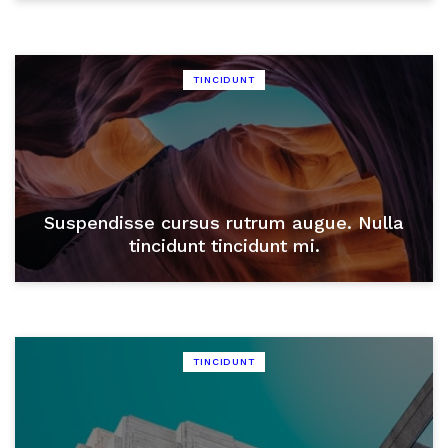
TINCIDUNT
Suspendisse cursus rutrum augue. Nulla
tincidunt tincidunt mi.
TINCIDUNT