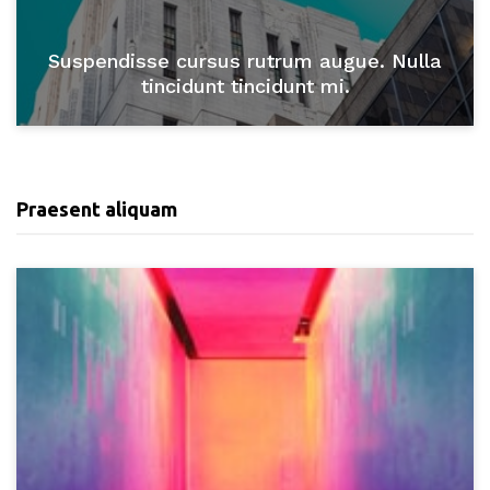
Suspendisse cursus rutrum augue. Nulla
tincidunt tincidunt mi.
Praesent aliquam