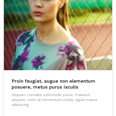
Proin feugiat, augue non elementum
posuere, metus purus iaculis
Aliquam convallis sollicitudin purus. Praesent
aliquam, enim at fermentum mollis, ligula massa
adipiscing