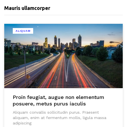
Mauris ullamcorper
ALIQUAM
Proin feugiat, augue non elementum
posuere, metus purus iaculis
Aliquam convallis sollicitudin purus. Praesent
aliquam, enim at fermentum mollis, ligula massa
adipiscing