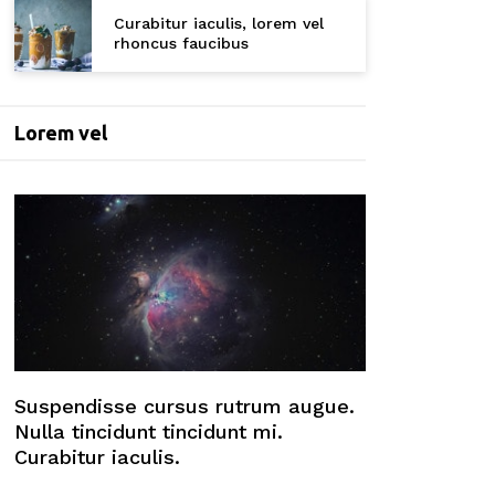
Curabitur iaculis, lorem vel
rhoncus faucibus
Lorem vel
Suspendisse cursus rutrum augue.
Nulla tincidunt tincidunt mi.
Curabitur iaculis.