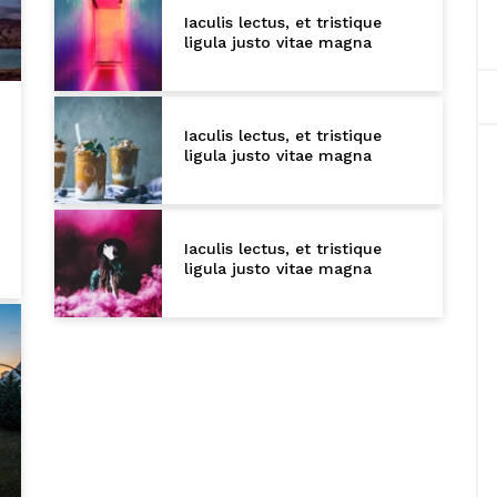
Iaculis lectus, et tristique
ligula justo vitae magna
Iaculis lectus, et tristique
ligula justo vitae magna
Iaculis lectus, et tristique
ligula justo vitae magna