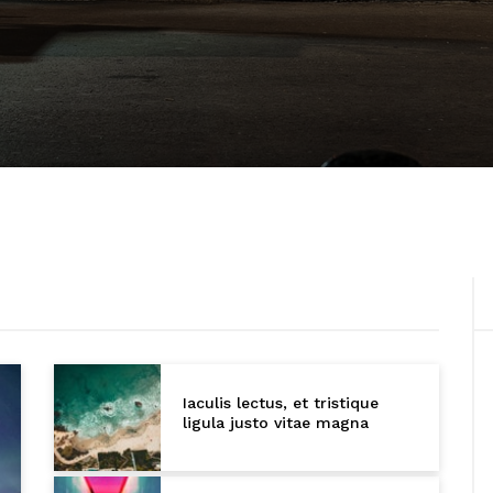
Iaculis lectus, et tristique
ligula justo vitae magna