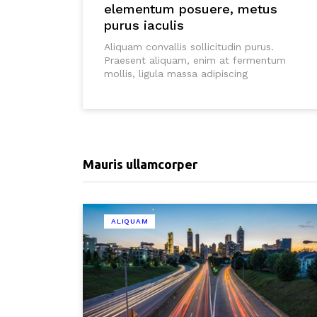
elementum posuere, metus
purus iaculis
Aliquam convallis sollicitudin purus.
Praesent aliquam, enim at fermentum
mollis, ligula massa adipiscing
Mauris ullamcorper
ALIQUAM