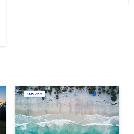
ALIQUAM