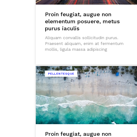
Proin feugiat, augue non
elementum posuere, metus
purus iaculis
Aliquam convallis sollicitudin purus.
Praesent aliquam, enim at fermentum
mollis, ligula massa adipiscing
PELLENTESQUE
Proin feugiat, augue non