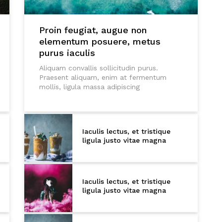
Proin feugiat, augue non
elementum posuere, metus
purus iaculis
Aliquam convallis sollicitudin purus.
Praesent aliquam, enim at fermentum
mollis, ligula massa adipiscing
Iaculis lectus, et tristique
ligula justo vitae magna
Iaculis lectus, et tristique
ligula justo vitae magna