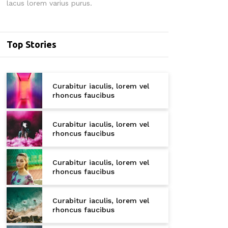
lacus lorem varius purus.
Top Stories
Curabitur iaculis, lorem vel
rhoncus faucibus
Curabitur iaculis, lorem vel
rhoncus faucibus
Curabitur iaculis, lorem vel
rhoncus faucibus
Curabitur iaculis, lorem vel
rhoncus faucibus