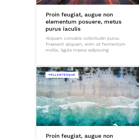
Proin feugiat, augue non
elementum posuere, metus
purus iaculis
Aliquam convallis sollicitudin purus.
Praesent aliquam, enim at fermentum
mollis, ligula massa adipiscing
PELLENTESQUE
Proin feugiat, augue non