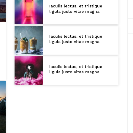
Iaculis lectus, et tristique
ligula justo vitae magna
Iaculis lectus, et tristique
ligula justo vitae magna
Iaculis lectus, et tristique
ligula justo vitae magna