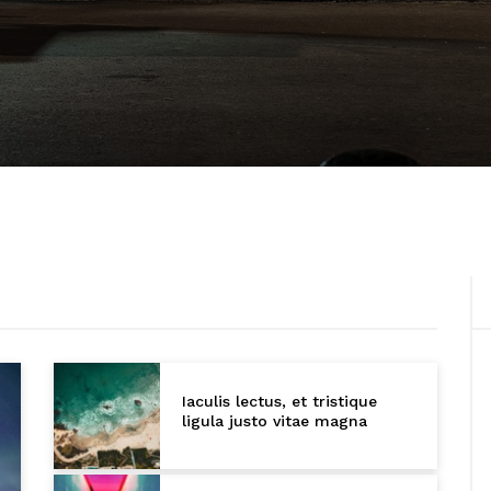
Iaculis lectus, et tristique
ligula justo vitae magna