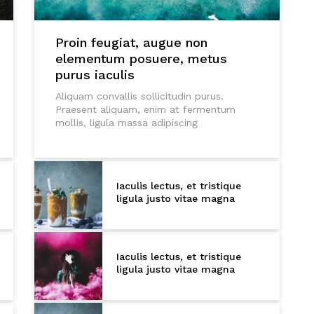
Proin feugiat, augue non
elementum posuere, metus
purus iaculis
Aliquam convallis sollicitudin purus.
Praesent aliquam, enim at fermentum
mollis, ligula massa adipiscing
Iaculis lectus, et tristique
ligula justo vitae magna
Iaculis lectus, et tristique
ligula justo vitae magna