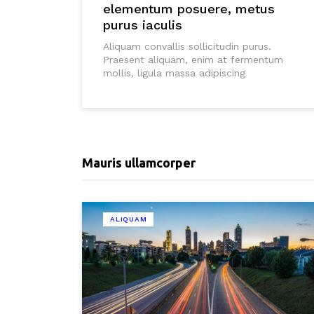
elementum posuere, metus
purus iaculis
Aliquam convallis sollicitudin purus.
Praesent aliquam, enim at fermentum
mollis, ligula massa adipiscing
Mauris ullamcorper
ALIQUAM