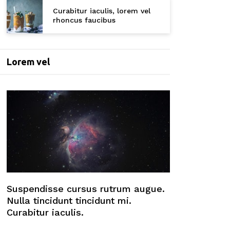
Curabitur iaculis, lorem vel
rhoncus faucibus
Lorem vel
Suspendisse cursus rutrum augue.
Nulla tincidunt tincidunt mi.
Curabitur iaculis.