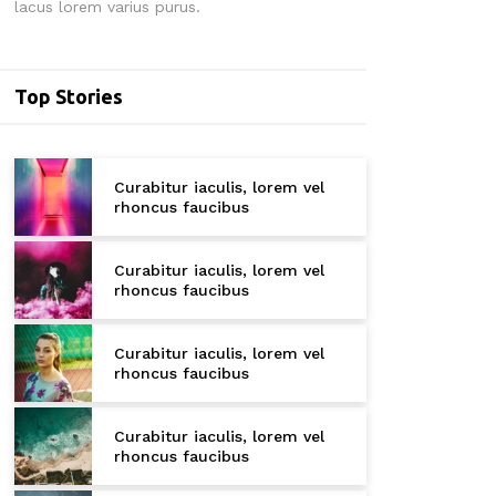
lacus lorem varius purus.
Top Stories
Curabitur iaculis, lorem vel
rhoncus faucibus
Curabitur iaculis, lorem vel
rhoncus faucibus
Curabitur iaculis, lorem vel
rhoncus faucibus
Curabitur iaculis, lorem vel
rhoncus faucibus