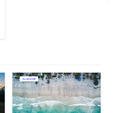
ALIQUAM